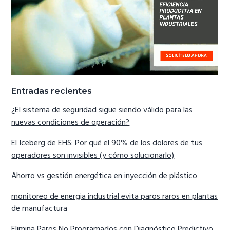
Entradas recientes
¿El sistema de seguridad sigue siendo válido para las
nuevas condiciones de operación?
El Iceberg de EHS: Por qué el 90% de los dolores de tus
operadores son invisibles (y cómo solucionarlo)
Ahorro vs gestión energética en inyección de plástico
monitoreo de energia industrial evita paros raros en plantas
de manufactura
Elimina Paros No Programados con Diagnóstico Predictivo