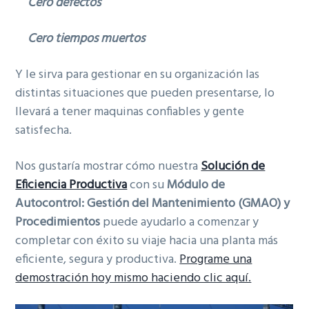
Cero defectos
Cero tiempos muertos
Y le sirva para gestionar en su organización las
distintas situaciones que pueden presentarse, lo
llevará a tener maquinas confiables y gente
satisfecha.
Nos gustaría mostrar cómo nuestra
Solución de
Eficiencia Productiva
con su
Módulo de
Autocontrol: Gestión del Mantenimiento (GMAO) y
Procedimientos
puede ayudarlo a comenzar y
completar con éxito su viaje hacia una planta más
eficiente, segura y productiva.
Programe una
demostración hoy mismo haciendo clic aquí.