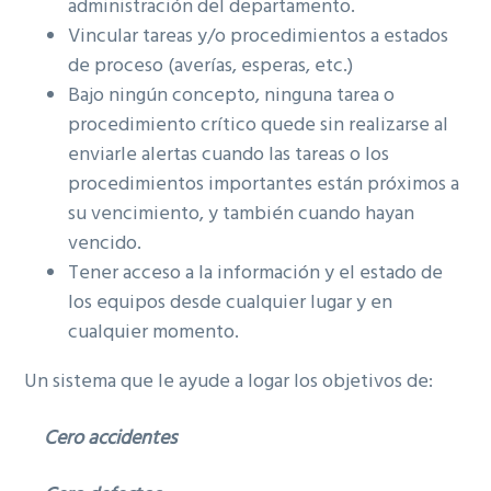
administración del departamento.
Vincular tareas y/o procedimientos a estados
de proceso (averías, esperas, etc.)
Bajo ningún concepto, ninguna tarea o
procedimiento crítico quede sin realizarse al
enviarle alertas cuando las tareas o los
procedimientos importantes están próximos a
su vencimiento, y también cuando hayan
vencido.
Tener acceso a la información y el estado de
los equipos desde cualquier lugar y en
cualquier momento.
Un sistema que le ayude a logar los objetivos de:
Cero accidentes