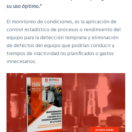
su uso óptimo.”
El monitoreo de condiciones, es la aplicación de
control estadístico de procesos o rendimiento del
equipo para la detección temprana y eliminación
de defectos del equipo que podrían conducir a
tiempos de inactividad no planificados o gastos
innecesarios.