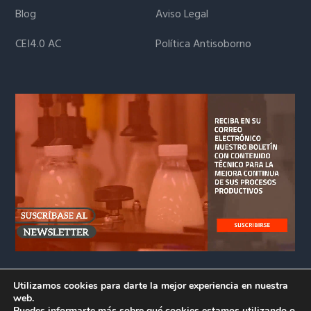
Blog
Aviso Legal
CEI4.0 AC
Política Antisoborno
Utilizamos cookies para darte la mejor experiencia en nuestra
web.
Puedes informarte más sobre qué cookies estamos utilizando o