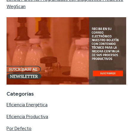
WegScan
Categorías
Eficiencia Energética
Eficiencia Productiva
Por Defecto