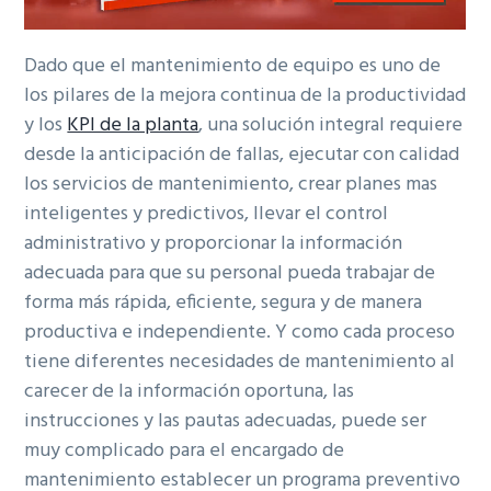
Dado que el mantenimiento de equipo es uno de
los pilares de la mejora continua de la productividad
y los
KPI de la planta
, una solución integral requiere
desde la anticipación de fallas, ejecutar con calidad
los servicios de mantenimiento, crear planes mas
inteligentes y predictivos, llevar el control
administrativo y proporcionar la información
adecuada para que su personal pueda trabajar de
forma más rápida, eficiente, segura y de manera
productiva e independiente. Y como cada proceso
tiene diferentes necesidades de mantenimiento al
carecer de la información oportuna, las
instrucciones y las pautas adecuadas, puede ser
muy complicado para el encargado de
mantenimiento establecer un programa preventivo