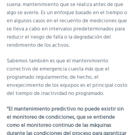
suena: mantenimiento que se realiza antes de que
algo se averíe. Es un enfoque basado en el tiempo o
en algunos casos en el recuento de mediciones que
se lleva a cabo en intervalos predeterminados para
reducir el riesgo de falla o la degradación del
rendimiento de los activos.
Sabemos también es que el mantenimiento
correctivo de emergencia cuesta más que el
programado regularmente; de hecho, el
envejecimiento de los equipos es el principal costo
del tiempo de inactividad no programado.
“El mantenimiento predictivo no puede existir sin
el monitoreo de condiciones, que se entiende
como el monitoreo continuo de las máquinas
durante las condiciones del proceso para garantizar