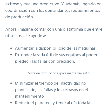
exitoso y mas uno predictivo. Y, además, lograrlo en
coordinación con los demandantes requerimientos
de producción.
Ahora, imagine contar con una plataforma que entre
otras cosas le ayude a:
Aumentar la disponibilidad de las máquinas.
Extender la vida útil de sus equipos al poder
predecir las fallas con precisión.
Vista de Instrucciones para mantenimiento
Minimizar el tiempo de inactividad no
planificado, las fallas y los retrasos en el
mantenimiento
Reducir el papeleo, y tener al día toda la