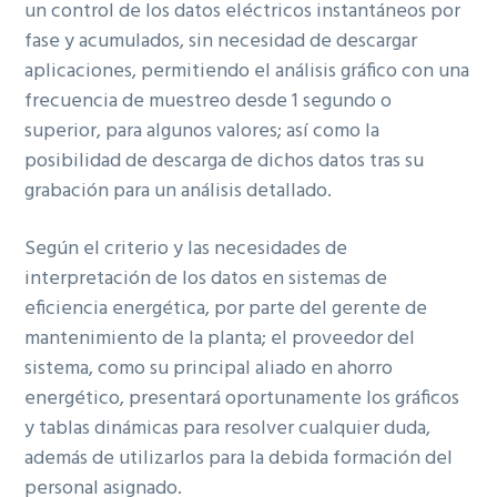
un control de los datos eléctricos instantáneos por
fase y acumulados, sin necesidad de descargar
aplicaciones, permitiendo el análisis gráfico con una
frecuencia de muestreo desde 1 segundo o
superior, para algunos valores; así como la
posibilidad de descarga de dichos datos tras su
grabación para un análisis detallado.
Según el criterio y las necesidades de
interpretación de los datos en sistemas de
eficiencia energética, por parte del gerente de
mantenimiento de la planta; el proveedor del
sistema, como su principal aliado en ahorro
energético, presentará oportunamente los gráficos
y tablas dinámicas para resolver cualquier duda,
además de utilizarlos para la debida formación del
personal asignado.