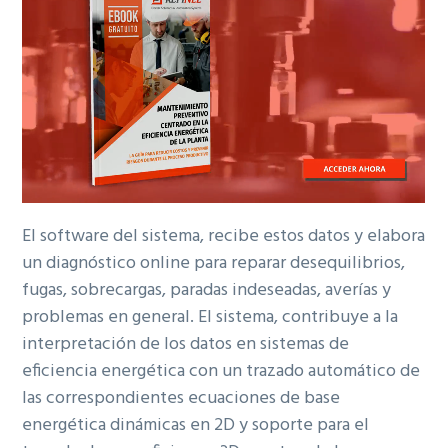
El software del sistema, recibe estos datos y elabora
un diagnóstico online para reparar desequilibrios,
fugas, sobrecargas, paradas indeseadas, averías y
problemas en general. El sistema, contribuye a la
interpretación de los datos en sistemas de
eficiencia energética con un trazado automático de
las correspondientes ecuaciones de base
energética dinámicas en 2D y soporte para el