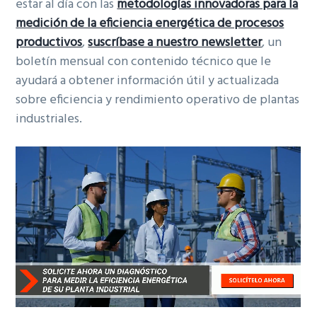
estar al día con las
metodologías innovadoras para la
medición de la eficiencia energética de procesos
productivos
,
suscríbase a nuestro newsletter
, un
boletín mensual con contenido técnico que le
ayudará a obtener información útil y actualizada
sobre eficiencia y rendimiento operativo de plantas
industriales.