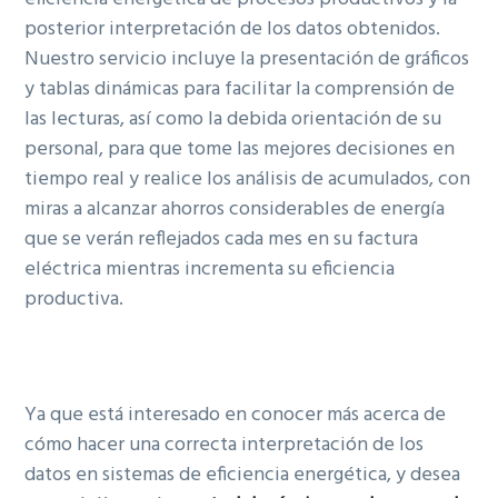
posterior interpretación de los datos obtenidos.
Nuestro servicio incluye la presentación de gráficos
y tablas dinámicas para facilitar la comprensión de
las lecturas, así como la debida orientación de su
personal, para que tome las mejores decisiones en
tiempo real y realice los análisis de acumulados, con
miras a alcanzar ahorros considerables de energía
que se verán reflejados cada mes en su factura
eléctrica mientras incrementa su eficiencia
productiva.
Ya que está interesado en conocer más acerca de
cómo hacer una correcta interpretación de los
datos en sistemas de eficiencia energética, y desea