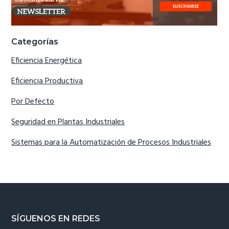
Categorías
Eficiencia Energética
Eficiencia Productiva
Por Defecto
Seguridad en Plantas Industriales
Sistemas para la Automatización de Procesos Industriales
Footer
SÍGUENOS EN REDES