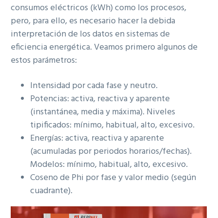
consumos eléctricos (kWh) como los procesos,
pero, para ello, es necesario hacer la debida
interpretación de los datos en sistemas de
eficiencia energética. Veamos primero algunos de
estos parámetros:
Intensidad por cada fase y neutro.
Potencias: activa, reactiva y aparente
(instantánea, media y máxima). Niveles
tipificados: mínimo, habitual, alto, excesivo.
Energías: activa, reactiva y aparente
(acumuladas por periodos horarios/fechas).
Modelos: mínimo, habitual, alto, excesivo.
Coseno de Phi por fase y valor medio (según
cuadrante).