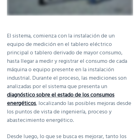
El sistema, comienza con la instalación de un
equipo de medición en el tablero eléctrico
principal o tablero derivado de mayor consumo,
hasta llegar a medir y registrar el consumo de cada
máquina o equipo presente en la instalación
industrial. Durante el proceso, las mediciones son
analizadas por el sistema que presenta un
diagnóstico sobre el estado de los consumos
energéticos
, localizando las posibles mejoras desde
los puntos de vista de ingeniería, proceso y
abastecimiento energético.
Desde luego, lo que se busca es mejorar, tanto los