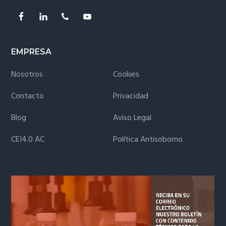
EMPRESA
Nosotros
Cookies
Contacto
Privacidad
Blog
Aviso Legal
CEI4.0 AC
Política Antisoborno