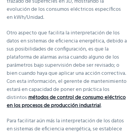
trazado de superficies en 3D, mostrando la
evolución de los consumos eléctricos específicos
en kWh/Unidad.
Otro aspecto que facilita la interpretación de los
datos en sistemas de eficiencia energética, debido a
sus posibilidades de configuración, es que la
plataforma de alarmas avisa cuando alguno de los
parámetros bajo supervisión debe ser revisado; o
bien cuando haya que aplicar una acción correctiva.
Con esta información, el gerente de mantenimiento
estará en capacidad de poner en práctica los
distintos
métodos de control de consumo eléctrico
en los procesos de producción industrial
.
Para facilitar aún más la interpretación de los datos
en sistemas de eficiencia energética, se establece