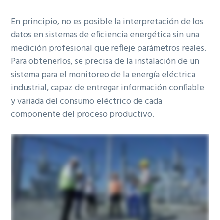
En principio, no es posible la interpretación de los
datos en sistemas de eficiencia energética sin una
medición profesional que refleje parámetros reales.
Para obtenerlos, se precisa de la instalación de un
sistema para el monitoreo de la energía eléctrica
industrial, capaz de entregar información confiable
y variada del consumo eléctrico de cada
componente del proceso productivo.