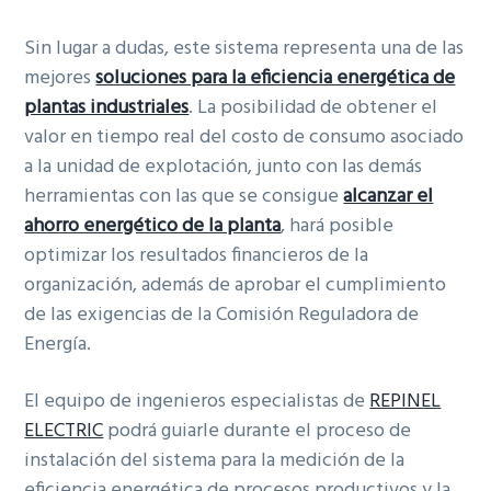
Sin lugar a dudas, este sistema representa una de las
mejores
soluciones para la eficiencia energética de
plantas industriales
. La posibilidad de obtener el
valor en tiempo real del costo de consumo asociado
a la unidad de explotación, junto con las demás
herramientas con las que se consigue
alcanzar el
ahorro energético de la planta
, hará posible
optimizar los resultados financieros de la
organización, además de aprobar el cumplimiento
de las exigencias de la Comisión Reguladora de
Energía.
El equipo de ingenieros especialistas de
REPINEL
ELECTRIC
podrá guiarle durante el proceso de
instalación del sistema para la medición de la
eficiencia energética de procesos productivos y la