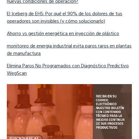
nuevas condiciones de operación?
El Iceberg de EHS: Por qué el 90% de los dolores de tus
operadores son invisibles (y cómo solucionarlo)
Ahorro vs gestión energética en inyección de plástico
monitoreo de energia industrial evita paros raros en plantas
de manufactura
Elimina Paros No Programados con Diagnóstico Predictivo
WegScan