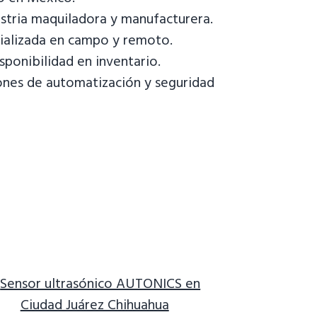
ustria maquiladora y manufacturera.
ializada en campo y remoto.
ponibilidad en inventario.
ones de automatización y seguridad