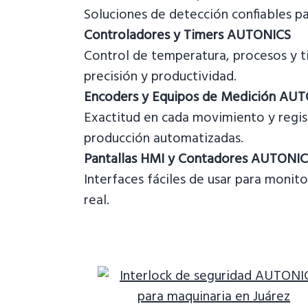
Soluciones de detección confiables pa
Controladores y Timers AUTONICS
Control de temperatura, procesos y 
precisión y productividad.
Encoders y Equipos de Medición AU
Exactitud en cada movimiento y regist
producción automatizadas.
Pantallas HMI y Contadores AUTONI
Interfaces fáciles de usar para moni
real.