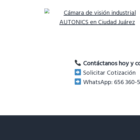
Contáctanos hoy y c
Solicitar Cotización
WhatsApp: 656 360-